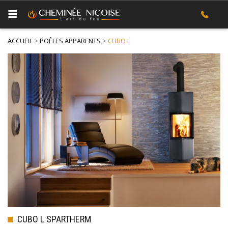
ACCUEIL
>
POÊLES APPARENTS
>
CUBO L
CUBO L SPARTHERM