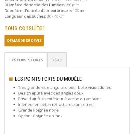
Diamètre de sortie des fumées:
150 mm
Diamètre d'entrée d'air extérieure:
100 mm
Longueur des bûches:
30 - 40 cm
nous consulter
DEMANDE DE DEVIS
LES POINTS FORTS
TAXE
LES POINTS FORTS DU MODÈLE
Très grande vitre angulaire pour belle vision du feu
Design épuré avec des angles doux
Prise d'air frais extérieur étanche ou ambiant
Intérieur en béton réfractaire blanc ou noir
Grande Poignée noire
Option : Poignée en inox