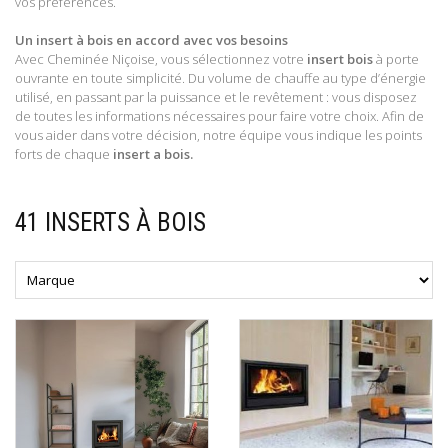
vos préférences.
Un insert à bois en accord avec vos besoins
Avec Cheminée Niçoise, vous sélectionnez votre
insert bois
à porte
ouvrante en toute simplicité. Du volume de chauffe au type d’énergie
utilisé, en passant par la puissance et le revêtement : vous disposez
de toutes les informations nécessaires pour faire votre choix. Afin de
vous aider dans votre décision, notre équipe vous indique les points
forts de chaque
insert a bois.
41 INSERTS À BOIS