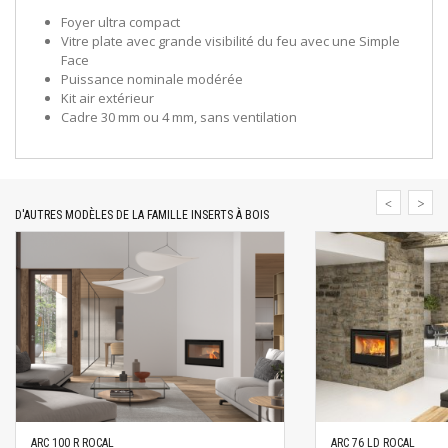
Foyer ultra compact
Vitre plate avec grande visibilité du feu avec une Simple
Face
Puissance nominale modérée
Kit air extérieur
Cadre 30 mm ou 4 mm, sans ventilation
D'AUTRES MODÈLES DE LA FAMILLE INSERTS À BOIS
ARC 100 R ROCAL
ARC 76 LD ROCAL