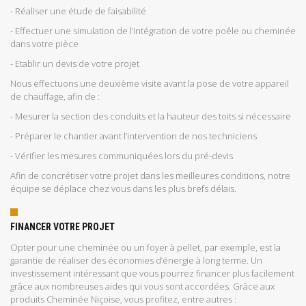
- Réaliser une étude de faisabilité
- Effectuer une simulation de l’intégration de votre poêle ou cheminée
dans votre pièce
- Etablir un devis de votre projet
Nous effectuons une deuxième visite avant la pose de votre appareil
de chauffage, afin de :
- Mesurer la section des conduits et la hauteur des toits si nécessaire
- Préparer le chantier avant l’intervention de nos techniciens
- Vérifier les mesures communiquées lors du pré-devis
Afin de concrétiser votre projet dans les meilleures conditions, notre
équipe se déplace chez vous dans les plus brefs délais.
FINANCER VOTRE PROJET
Opter pour une cheminée ou un foyer à pellet, par exemple, est la
garantie de réaliser des économies d’énergie à long terme. Un
investissement intéressant que vous pourrez financer plus facilement
grâce aux nombreuses aides qui vous sont accordées. Grâce aux
produits Cheminée Niçoise, vous profitez, entre autres :