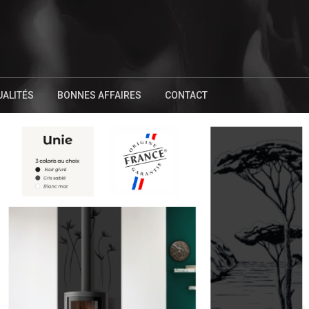
UALITÉS
BONNES AFFAIRES
CONTACT