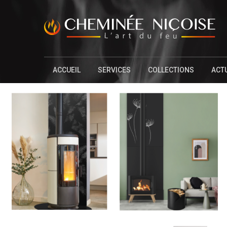
ACCUEIL
SERVICES
COLLECTIONS
ACT