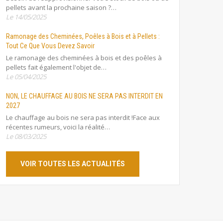
pellets avant la prochaine saison ?…
Le 14/05/2025
Ramonage des Cheminées, Poêles à Bois et à Pellets :
Tout Ce Que Vous Devez Savoir
Le ramonage des cheminées à bois et des poêles à
pellets fait également l'objet de…
Le 05/04/2025
NON, LE CHAUFFAGE AU BOIS NE SERA PAS INTERDIT EN
2027
Le chauffage au bois ne sera pas interdit !Face aux
récentes rumeurs, voici la réalité…
Le 08/03/2025
VOIR TOUTES LES ACTUALITÉS