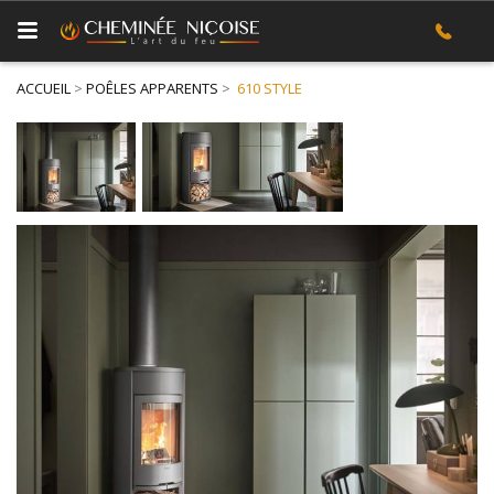
ACCUEIL
>
POÊLES APPARENTS
>
610 STYLE