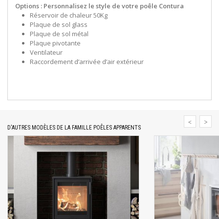
Options : Personnalisez
le style de votre poêle Contura
Réservoir de chaleur 50Kg
Plaque de sol glass
Plaque de sol métal
Plaque pivotante
Ventilateur
Raccordement d’arrivée d’air extérieur
D'AUTRES MODÈLES DE LA FAMILLE POÊLES APPARENTS