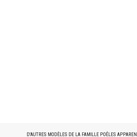
D'AUTRES MODÈLES DE LA FAMILLE POÊLES APPARE