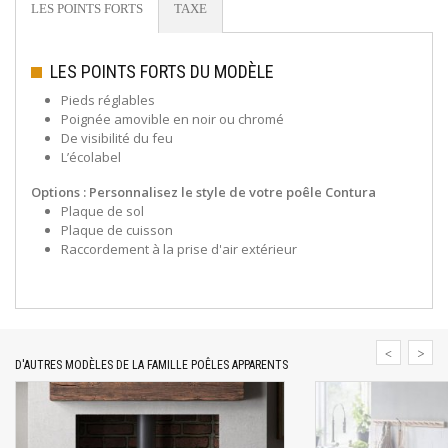
LES POINTS FORTS
TAXE
LES POINTS FORTS DU MODÈLE
Pieds réglables
Poignée amovible en noir ou chromé
De visibilité du feu
L’écolabel
Options : Personnalisez
le style de votre poêle Contura
Plaque de sol
Plaque de cuisson
Raccordement à la prise d'air extérieur
D'AUTRES MODÈLES DE LA FAMILLE POÊLES APPARENTS