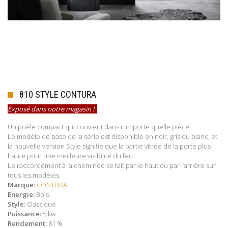
810 STYLE CONTURA
Exposé dans notre magasin !
Un poêle compact qui convient dans n’importe quelle pièce.
Le modèle de base de la série est disponible en noir, gris ou blanc, et
la nouvelle version Style signifie que la partie vitrée de la porte plus
haute pour une meilleure visibilité du feu.
Le raccordement à la cheminée se fait par le haut ou par l’arrière sur
tous les modèles.
Marque:
CONTURA
Energie:
Bois
Style:
Classique
Puissance:
5 kw
Rendement:
81 %