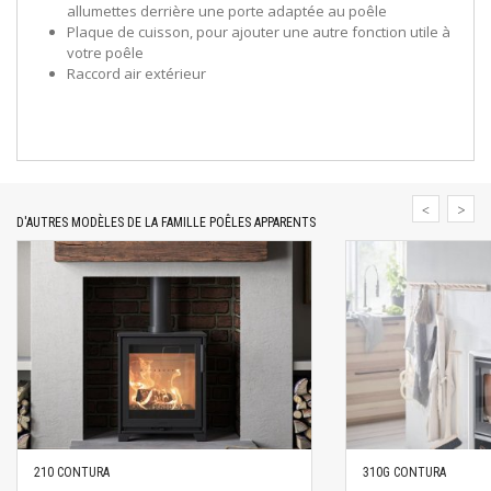
allumettes derrière une porte adaptée au poêle
Plaque de cuisson, pour ajouter une autre fonction utile à
votre poêle
Raccord air extérieur
D'AUTRES MODÈLES DE LA FAMILLE POÊLES APPARENTS
210 CONTURA
310G CONTURA