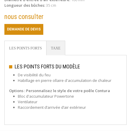
Longueur des bûches:
35 cm
nous consulter
DEMANDE DE DEVIS
LES POINTS FORTS
TAXE
LES POINTS FORTS DU MODÈLE
De visibilité du feu
Habillage en pierre ollaire d'accumulation de chaleur
Options : Personnalisez le
style de votre poêle Contura
Bloc d'accumulateur Powertone
Ventilateur
Raccordement d’arrivée d’air extérieur