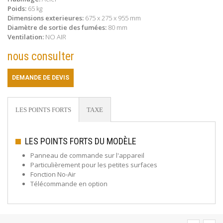
Poids:
65 kg
Dimensions exterieures:
675 x 275 x 955 mm
Diamètre de sortie des fumées:
80 mm
Ventilation:
NO AIR
nous consulter
DEMANDE DE DEVIS
LES POINTS FORTS
TAXE
LES POINTS FORTS DU MODÈLE
Panneau de commande sur l'appareil
Particulièrement pour les petites surfaces
Fonction No-Air
Télécommande en option