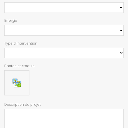
Energie
Type d'intervention
Photos et croquis
Description du projet