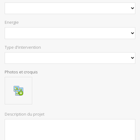
Energie
Type d'intervention
Photos et croquis
Description du projet