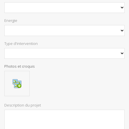
Energie
Type d'intervention
Photos et croquis
Description du projet